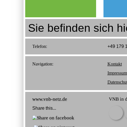
Sie befinden sich hi
Telefon:
+49 179 
Navigation:
Kontakt
Impressum
Datenschu
www.vnb-netz.de
VNB in d
Share this...