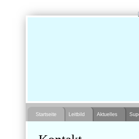
Startseite
Leitbild
Aktuelles
Supe