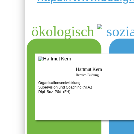
ökologisch
sozia
Hartmut Kern
Bereich Bildung
Organisationsentwicklung
Supervision und Coaching (M.A.)
Dipl. Soz. Päd. (FH)