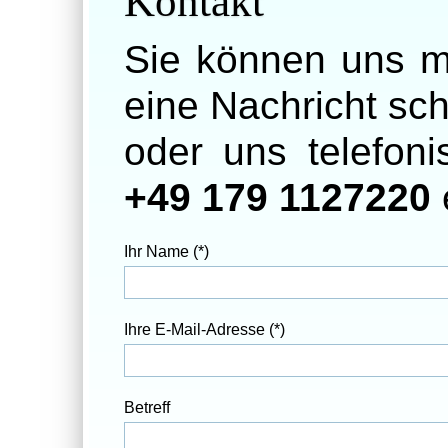
Kontakt
Sie können uns m
eine Nachricht sch
oder uns telefon
+49 179 1127220
Ihr Name (*)
Ihre E-Mail-Adresse (*)
Betreff