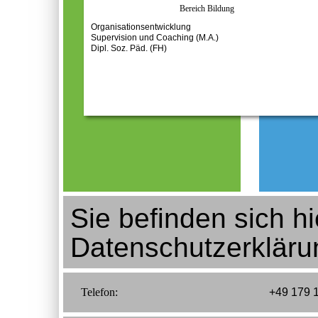
Bereich Bildung
Organisationsentwicklung
Supervision und Coaching (M.A.)
Dipl. Soz. Päd. (FH)
Sie befinden sich hi
Datenschutzerkläru
Telefon:
+49 179 