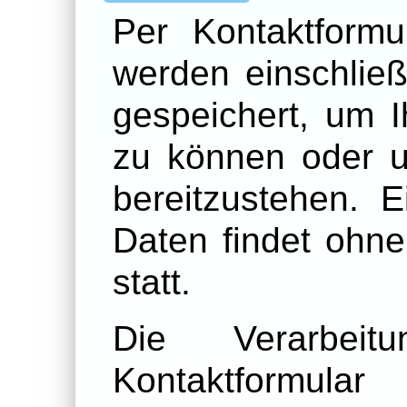
Per Kontaktformu
werden einschließ
gespeichert, um I
zu können oder u
bereitzustehen. 
Daten findet ohne 
statt.
Die Verarbe
Kontaktformular