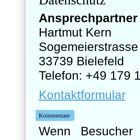
Ansprechpartner 
Hartmut Kern
Sogemeierstrasse
33739 Bielefeld
Telefon: +49 179 
Kontaktformular
Kommentare
Wenn Besucher 