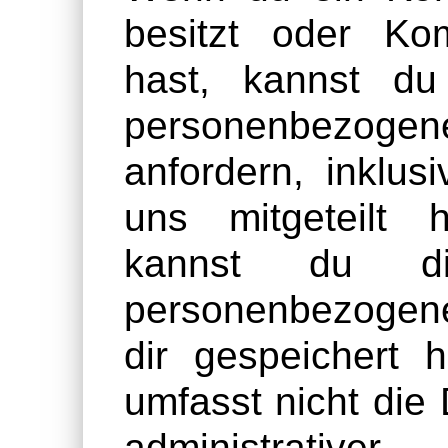
besitzt oder Ko
hast, kannst du
personenbezog
anfordern, inklus
uns mitgeteilt 
kannst du di
personenbezogen
dir gespeichert 
umfasst nicht die 
administrative