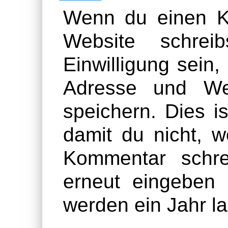
Wenn du einen K
Website schrei
Einwilligung sein
Adresse und We
speichern. Dies is
damit du nicht, 
Kommentar schre
erneut eingeben
werden ein Jahr la