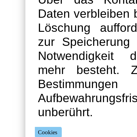
Daten verbleiben b
Löschung aufford
zur Speicherung 
Notwendigkeit d
mehr besteht. Z
Bestimmunge
Aufbewahrungs
unberührt.
Cookies