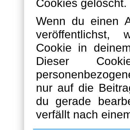
Cookies gelöscht.
Wenn du einen Ar
veröffentlichst,
Cookie in deinem
Dieser Cook
personenbezogen
nur auf die Beitra
du gerade bearbe
verfällt nach eine